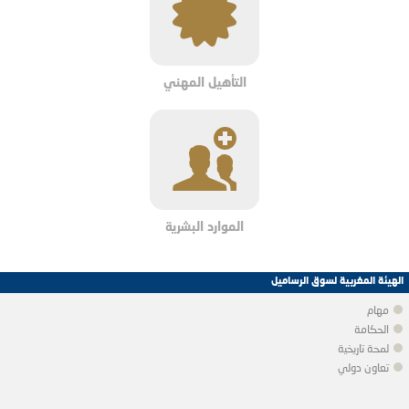
التأهيل المهني
الموارد البشرية
الهيئة المغربية لسوق الرساميل
مهام
الحكامة
لمحة تاريخية
تعاون دولي