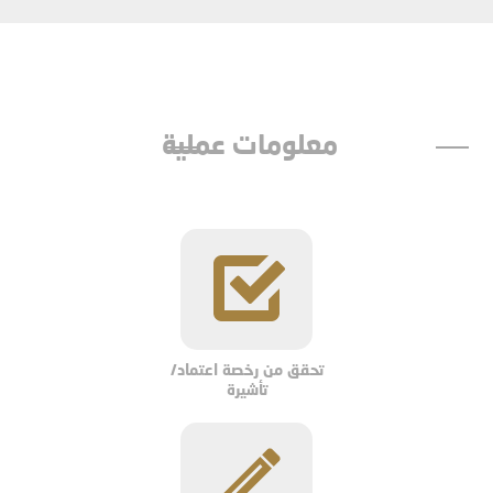
معلومات عملية
تحقق من رخصة اعتماد/
تأشيرة