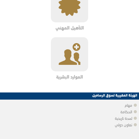
التأهيل المهني
الموارد البشرية
الهيئة المغربية لسوق الرساميل
مهام
الحكامة
لمحة تاريخية
تعاون دولي