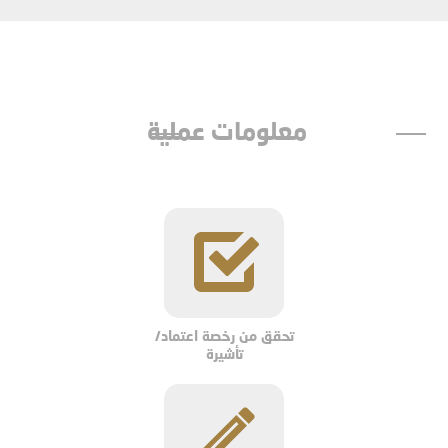
معلومات عملية
تحقق من رخصة اعتماد/
تأشيرة