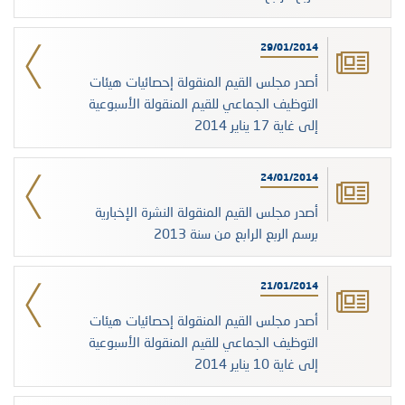
29/01/2014
أصدر مجلس القيم المنقولة إحصائيات هيئات
التوظيف الجماعي للقيم المنقولة الأسبوعية
إلى غاية 17 يناير 2014
24/01/2014
أصدر مجلس القيم المنقولة النشرة الإخبارية
برسم الربع الرابع من سنة 2013
21/01/2014
أصدر مجلس القيم المنقولة إحصائيات هيئات
التوظيف الجماعي للقيم المنقولة الأسبوعية
إلى غاية 10 يناير 2014