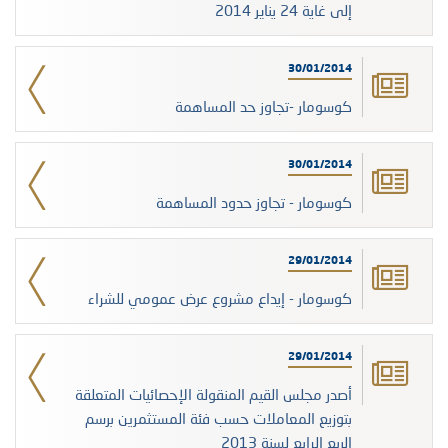
إلى غاية 24 يناير 2014
30/01/2014
كوسومار -تجاوز حد المساهمة
30/01/2014
كوسومار - تجاوز حدود المساهمة
29/01/2014
كوسومار - إيداع مشروع عرض عمومي للشراء
29/01/2014
أصدر مجلس القيم المنقولة الإحصائيات المتعلقة
بتوزيع المعاملات حسب فئة المستثمرين برسم
الربع الرابع لسنة 2013