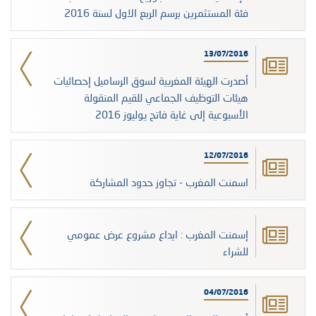
فئة المستثمرين برسم الربع الاول لسنة 2016
13/07/2016
أصدرت الهيئة المغربية لسوق الرساميل إحصائيات
هيئات التوظيف الجماعي للقيم المنقولة
الأسبوعية إلى غاية فاتح يوليوز 2016
12/07/2016
اسمنت المغرب - تجاوز حدود المشاركة
إسمنت المغرب : ايداع مشروع عرض عمومي
للشراء
04/07/2016