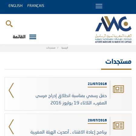
ENGLISH
FRANÇAIS
القائمة
Breadcrumb
الرئيسية
مستجدات
مستجدات
21/07/2016
حفل رسمي بمناسبة انطلاق إدراج مرسى
المغرب، الثلاثاء 19 يوليوز 2016
20/07/2016
برنامج إعادة الاقتناء ـ أصدرت الهيئة المغربية