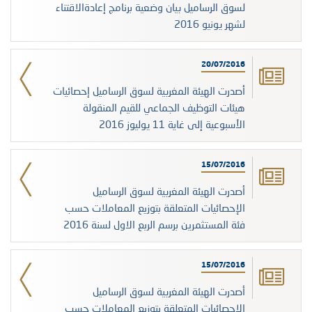
لسوق الرساميل بيان وضعية برنامج إعادةالاقتناء
لشهر يونيو 2016
20/07/2016
أصدرت الهيئة المغربية لسوق الرساميل إحصائيات
هيئات التوظيف الجماعي للقيم المنقولة
الأسبوعية إلى غاية 11 يوليوز 2016
15/07/2016
أصدرت الهيئة المغربية لسوق الرساميل
الإحصائيات المتعلقة بتوزيع المعاملات حسب
فئة المستثمرين برسم الربع الاول لسنة 2016
15/07/2016
أصدرت الهيئة المغربية لسوق الرساميل
الإحصائيات المتعلقة بتوزيع المعاملات حسب