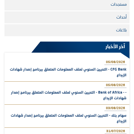
مستجدات
أحداث
بلاغات
آخر الأخبار
05/08/2026
CFG Bank - التحيين السنوي لملف المعلومات المتعلق ببرنامج إصدار شهادات
الإيداع
05/08/2026
- - Bank of Africa - التحيين السنوي لملف المعلومات المتعلق ببرنامج إصدار
شهادات الإيداع
03/08/2026
سهام بنك - التحيين السنوي لملف المعلومات المتعلق ببرنامج إصدار شهادات
الإيداع
31/07/2026