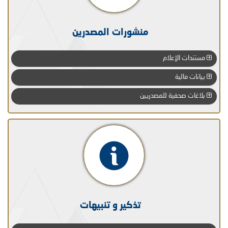
منشورات المصدرين
مستندات الإعلام
بيانات مالية
بلاغات صحفية للمصدريين
تذكير و تنبيهات