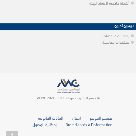
أنشطة خاضعة لاعتماد الهيئة
مهنيون آخرون
إشعارات و توصيات
مستجدات محاسبية
© جميع الحقوق محفوظة 2011-2026 AMMC.
تصميم الموقع
اتصال
البيانات القانونية
Droit d’accès à l’information
إمكانية الوصول