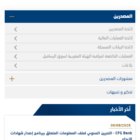
المصدرين
لائحة المصدرين
لائحة العمليات المالية
لائحة البيانات المسجلة
العمليات الخاضعة لمراقبة الهيئة المغربية لسوق الرساميل
بلاغات
منشورات المصدرين
تذكير و تنبيهات
آخر الأخبار
05/08/2026
CFG Bank - التحيين السنوي لملف المعلومات المتعلق ببرنامج إصدار شهادات
الإيداع