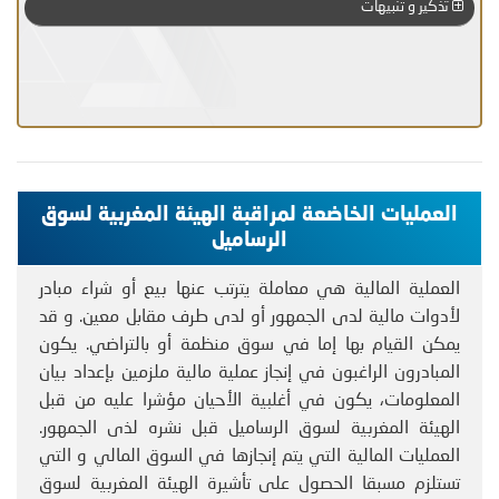
تذكير و تنبيهات
العمليات الخاضعة لمراقبة الهيئة المغربية لسوق
الرساميل
العملية المالية هي معاملة يترتب عنها بيع أو شراء مبادر
لأدوات مالية لدى الجمهور أو لدى طرف مقابل معين. و قد
يمكن القيام بها إما في سوق منظمة أو بالتراضي. يكون
المبادرون الراغبون في إنجاز عملية مالية ملزمين بإعداد بيان
المعلومات، يكون في أغلبية الأحيان مؤشرا عليه من قبل
الهيئة المغربية لسوق الرساميل قبل نشره لذى الجمهور.
العمليات المالية التي يتم إنجازها في السوق المالي و التي
تستلزم مسبقا الحصول على تأشيرة الهيئة المغربية لسوق