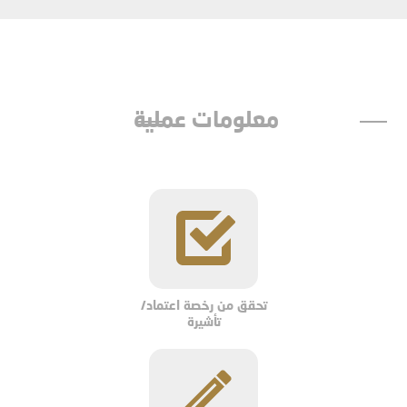
معلومات عملية
تحقق من رخصة اعتماد/
تأشيرة