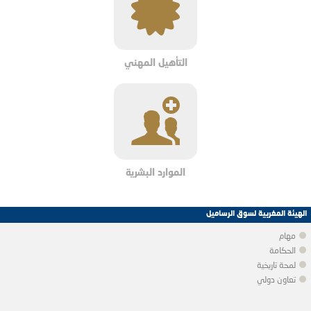
التأهيل المهني
الموارد البشرية
الهيئة المغربية لسوق الرساميل
مهام
الحكامة
لمحة تاريخية
تعاون دولي