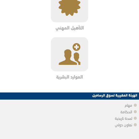
التأهيل المهني
الموارد البشرية
الهيئة المغربية لسوق الرساميل
مهام
الحكامة
لمحة تاريخية
تعاون دولي