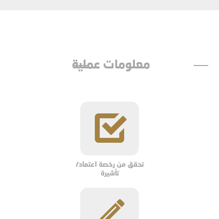
معلومات عملية
تحقق من رخصة اعتماد/
تأشيرة