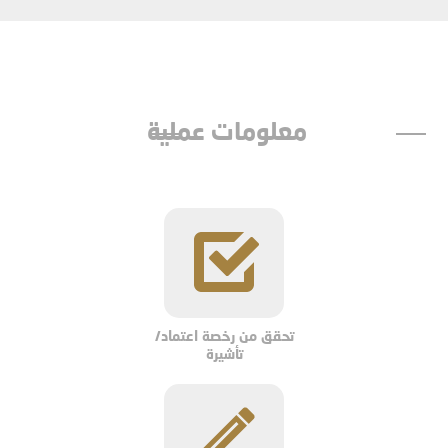
معلومات عملية
تحقق من رخصة اعتماد/
تأشيرة