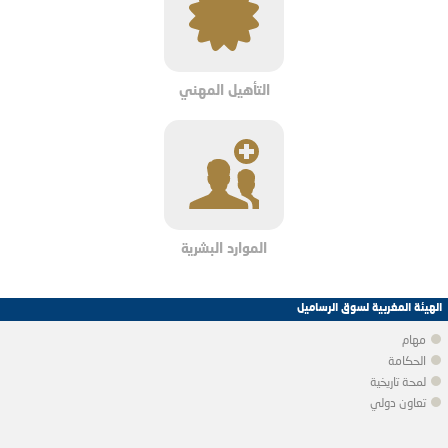
التأهيل المهني
الموارد البشرية
الهيئة المغربية لسوق الرساميل
مهام
الحكامة
لمحة تاريخية
تعاون دولي