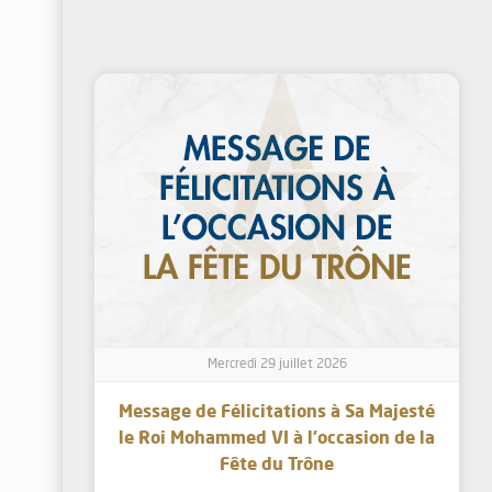
Mercredi 29 juillet 2026
Message de Félicitations à Sa Majesté
le Roi Mohammed VI à l’occasion de la
Fête du Trône