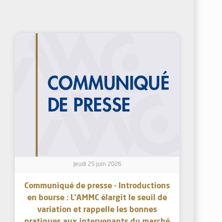
Jeudi 25 juin 2026
Communiqué de presse - Introductions
en bourse : L’AMMC élargit le seuil de
variation et rappelle les bonnes