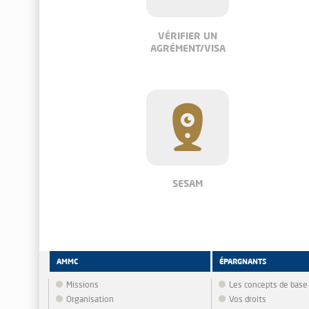
VÉRIFIER UN
AGRÉMENT/VISA
SESAM
AMMC
ÉPARGNANTS
Missions
Les concepts de base
Organisation
Vos droits