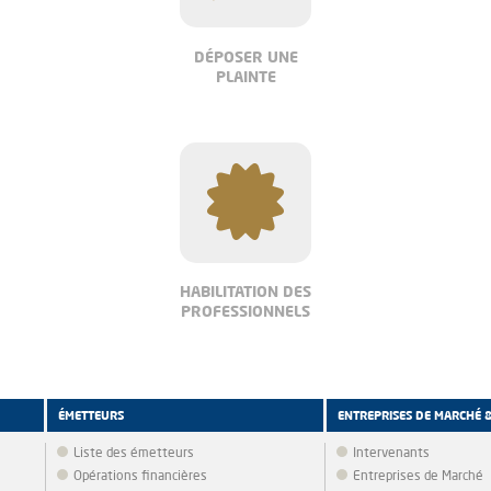
DÉPOSER UNE
PLAINTE
HABILITATION DES
PROFESSIONNELS
ÉMETTEURS
ENTREPRISES DE MARCHÉ 
Liste des émetteurs
Intervenants
Opérations financières
Entreprises de Marché