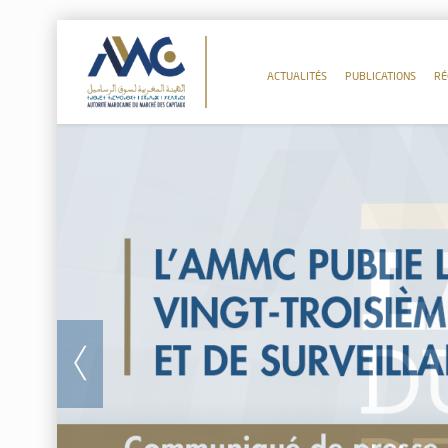
ACTUALITÉS
PUBLICATIONS
RÉ