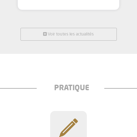
Voir toutes les actualités
PRATIQUE