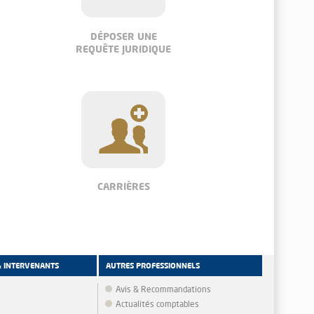
DÉPOSER UNE
REQUÊTE JURIDIQUE
CARRIÈRES
& INTERVENANTS
AUTRES PROFESSIONNELS
Avis & Recommandations
Actualités comptables