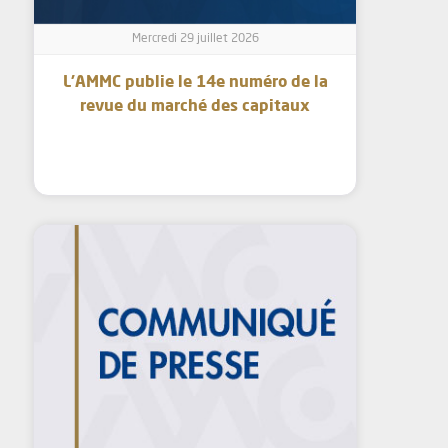
Mercredi 29 juillet 2026
L’AMMC publie le 14e numéro de la
revue du marché des capitaux