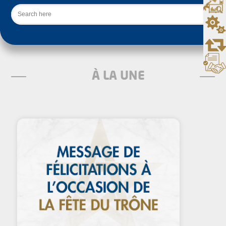
Rechercher
À LA UNE