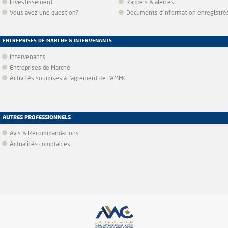
Investissement
Rappels & alertes
Vous avez une question?
Documents d’information enregistré
ENTREPRISES DE MARCHÉ & INTERVENANTS
Intervenants
Entreprises de Marché
Activités soumises à l'agrément de l'AMMC
AUTRES PROFESSIONNELS
Avis & Recommandations
Actualités comptables