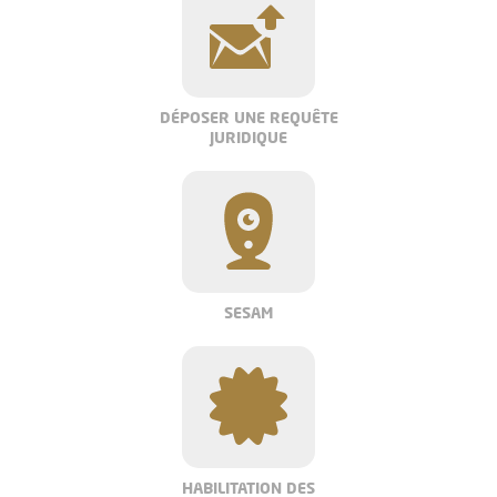
DÉPOSER UNE REQUÊTE
JURIDIQUE
SESAM
HABILITATION DES