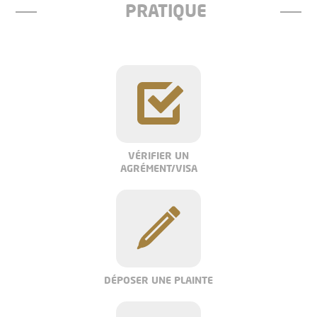
PRATIQUE
VÉRIFIER UN
AGRÉMENT/VISA
DÉPOSER UNE PLAINTE