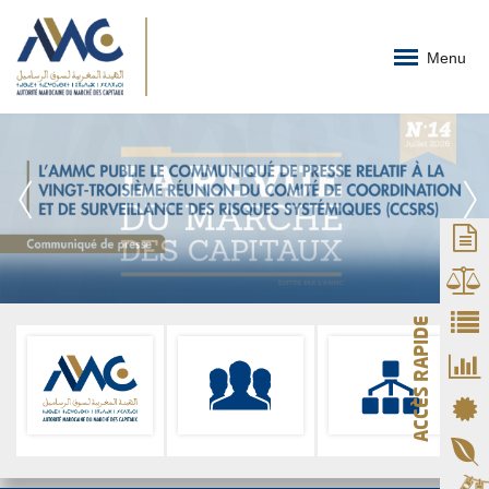
Menu
ACCÈS RAPIDE