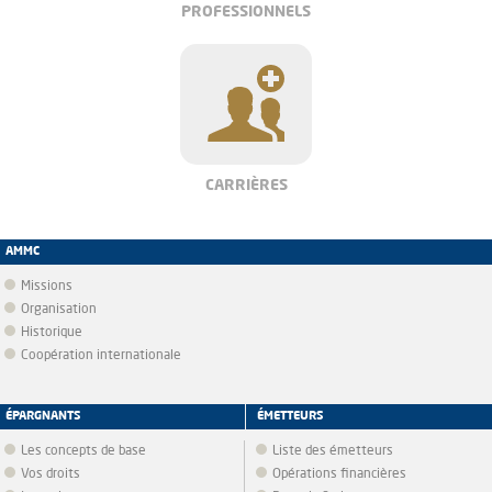
PROFESSIONNELS
CARRIÈRES
AMMC
Missions
Organisation
Historique
Coopération internationale
ÉPARGNANTS
ÉMETTEURS
Les concepts de base
Liste des émetteurs
Vos droits
Opérations financières