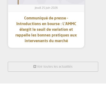
Jeudi 25 juin 2026
Communiqué de presse -
Introductions en bourse : L’AMMC
élargit le seuil de variation et
rappelle les bonnes pratiques aux
intervenants du marché
Voir toutes les actualités