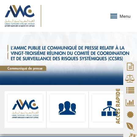
Menu
ACCÈS RAPIDE