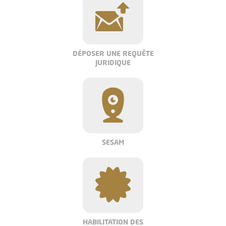
DÉPOSER UNE REQUÊTE
JURIDIQUE
SESAM
HABILITATION DES