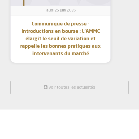
Jeudi 25 juin 2026
Communiqué de presse -
Introductions en bourse : L’AMMC
élargit le seuil de variation et
rappelle les bonnes pratiques aux
intervenants du marché
Voir toutes les actualités