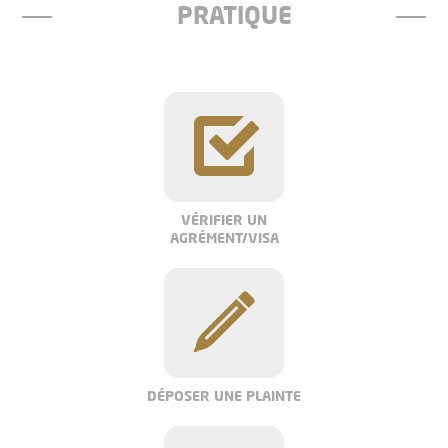
PRATIQUE
VÉRIFIER UN
AGRÉMENT/VISA
DÉPOSER UNE PLAINTE