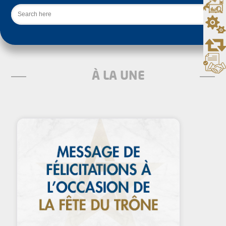
Rechercher
À LA UNE