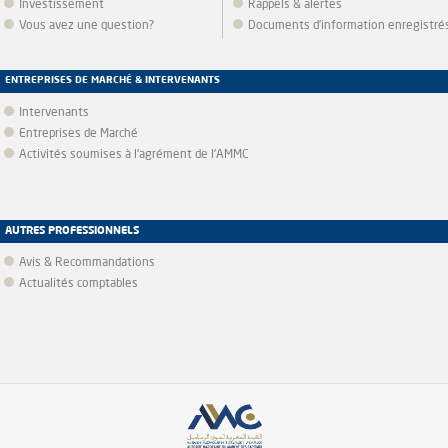
Investissement
Rappels & alertes
Vous avez une question?
Documents d’information enregistré
ENTREPRISES DE MARCHÉ & INTERVENANTS
Intervenants
Entreprises de Marché
Activités soumises à l'agrément de l'AMMC
AUTRES PROFESSIONNELS
Avis & Recommandations
Actualités comptables