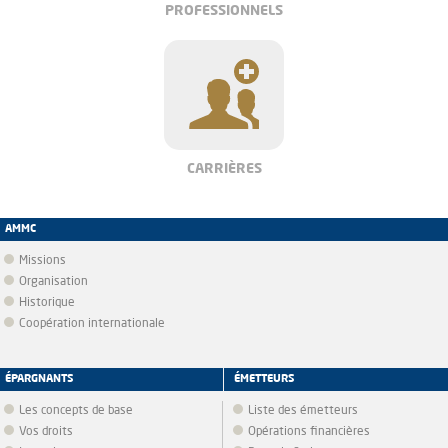
PROFESSIONNELS
CARRIÈRES
AMMC
Missions
Organisation
Historique
Coopération internationale
ÉPARGNANTS
ÉMETTEURS
Les concepts de base
Liste des émetteurs
Vos droits
Opérations financières