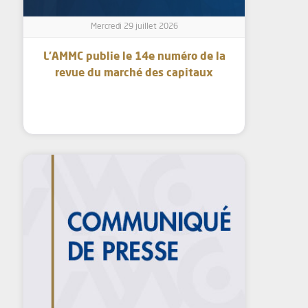
Mercredi 29 juillet 2026
L’AMMC publie le 14e numéro de la
revue du marché des capitaux