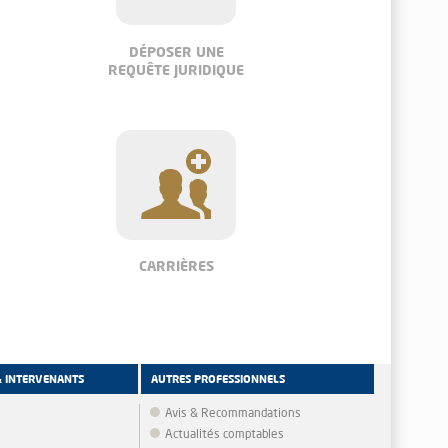
DÉPOSER UNE
REQUÊTE JURIDIQUE
CARRIÈRES
& INTERVENANTS
AUTRES PROFESSIONNELS
Avis & Recommandations
Actualités comptables