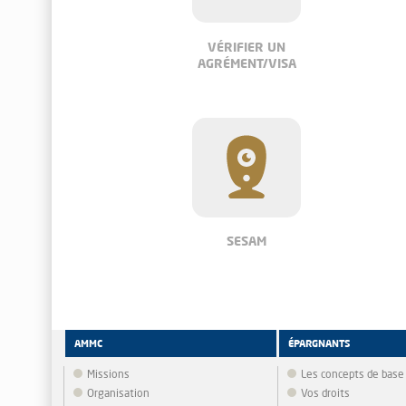
VÉRIFIER UN
AGRÉMENT/VISA
SESAM
AMMC
ÉPARGNANTS
Missions
Les concepts de base
Organisation
Vos droits