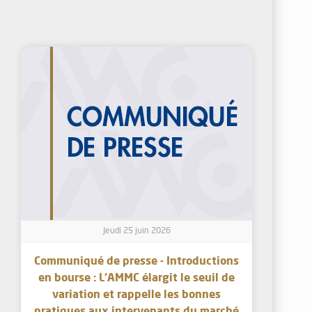
Jeudi 25 juin 2026
Communiqué de presse - Introductions
en bourse : L’AMMC élargit le seuil de
variation et rappelle les bonnes