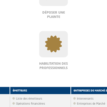
DÉPOSER UNE
PLAINTE
HABILITATION DES
PROFESSIONNELS
ÉMETTEURS
ENTREPRISES DE MARCHÉ 
Liste des émetteurs
Intervenants
Opérations financières
Entreprises de Marché