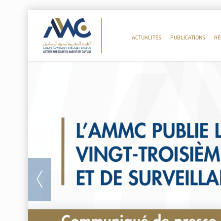
ACTUALITÉS
PUBLICATIONS
RÉ