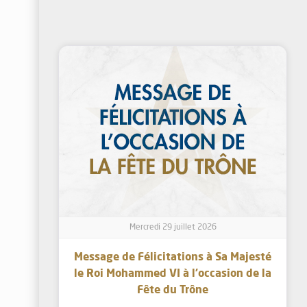
Mercredi 29 juillet 2026
Message de Félicitations à Sa Majesté
le Roi Mohammed VI à l’occasion de la
Fête du Trône