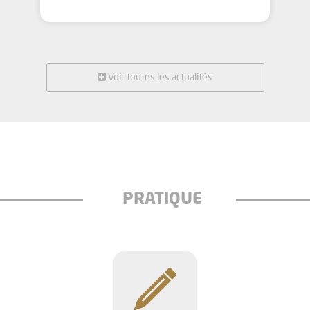
Voir toutes les actualités
PRATIQUE