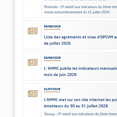
Mutandis - CP relatif aux indicateurs du 2ème tr
réunie extraordinairement du 31 juillet 2026
03/08/2026
Liste des agréments et visas d'OPCVM a
de juillet 2026
03/08/2026
L' AMMC publie les indicateurs mensuel
mois de Juin 2026
31/07/2026
L’AMMC met sur son site internet les pub
émetteurs du 30 au 31 juillet 2026
Disway - CP relatif aux indicateurs du 2ème trimes