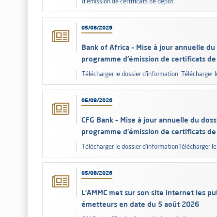
d'émission de certificats de dépôt
05/08/2026
Bank of Africa – Mise à jour annuelle du 
programme d'émission de certificats de
Télécharger le dossier d’information Télécharger
05/08/2026
CFG Bank – Mise à jour annuelle du dossi
programme d'émission de certificats de
Télécharger le dossier d’informationTélécharger 
05/08/2026
L’AMMC met sur son site internet les pub
émetteurs en date du 5 août 2026