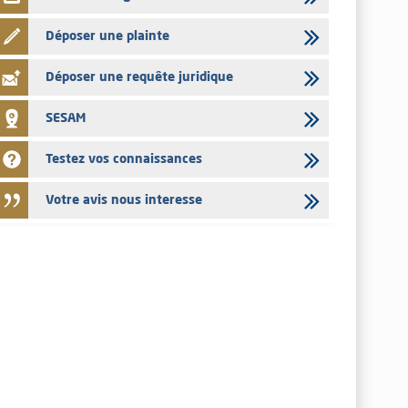
Déposer une plainte
Déposer une requête juridique
SESAM
Testez vos connaissances
Votre avis nous interesse