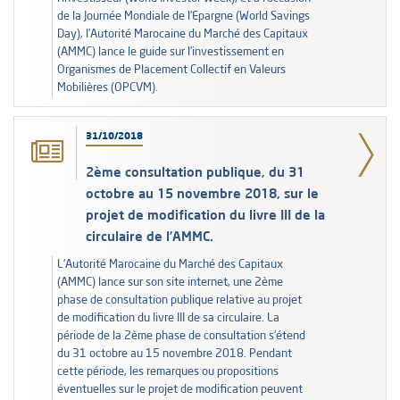
de la Journée Mondiale de l’Epargne (World Savings
Day), l’Autorité Marocaine du Marché des Capitaux
(AMMC) lance le guide sur l’investissement en
Organismes de Placement Collectif en Valeurs
Mobilières (OPCVM).
31/10/2018
2ème consultation publique, du 31
octobre au 15 novembre 2018, sur le
projet de modification du livre III de la
circulaire de l’AMMC.
L’Autorité Marocaine du Marché des Capitaux
(AMMC) lance sur son site internet, une 2ème
phase de consultation publique relative au projet
de modification du livre III de sa circulaire. La
période de la 2ème phase de consultation s’étend
du 31 octobre au 15 novembre 2018. Pendant
cette période, les remarques ou propositions
éventuelles sur le projet de modification peuvent