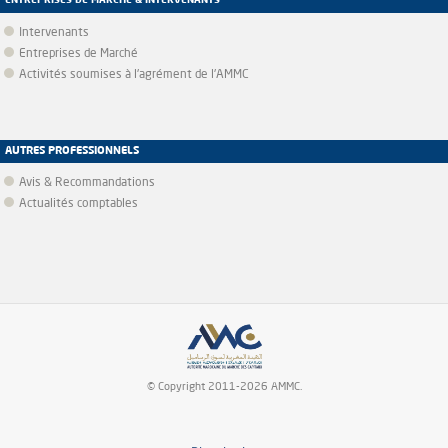
ENTREPRISES DE MARCHÉ & INTERVENANTS
Intervenants
Entreprises de Marché
Activités soumises à l'agrément de l'AMMC
AUTRES PROFESSIONNELS
Avis & Recommandations
Actualités comptables
© Copyright 2011-2026 AMMC.