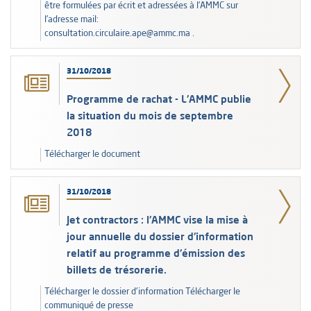
être formulées par écrit et adressées à l’AMMC sur
l’adresse mail:
consultation.circulaire.ape@ammc.ma .
31/10/2018
Programme de rachat - L'AMMC publie
la situation du mois de septembre
2018
Télécharger le document
31/10/2018
Jet contractors : l'AMMC vise la mise à
jour annuelle du dossier d'information
relatif au programme d'émission des
billets de trésorerie.
Télécharger le dossier d'information Télécharger le
communiqué de presse