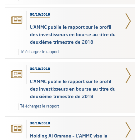
30/10/2018
L'AMMC publie le rapport sur le profil
des investisseurs en bourse au titre du
deuxième trimestre de 2018
Téléchargez le rapport
30/10/2018
L'AMMC publie le rapport sur le profil
des investisseurs en bourse au titre du
deuxième trimestre de 2018
Téléchargez le rapport
30/10/2018
Holding Al Omrane – L’AMMC vise la