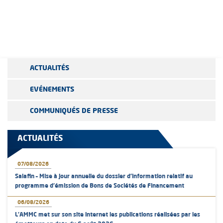
page
ACTUALITÉS
EVÉNEMENTS
COMMUNIQUÉS DE PRESSE
ACTUALITÉS
07/08/2026
Salafin – Mise à jour annuelle du dossier d’information relatif au
programme d'émission de Bons de Sociétés de Financement
06/08/2026
L’AMMC met sur son site internet les publications réalisées par les