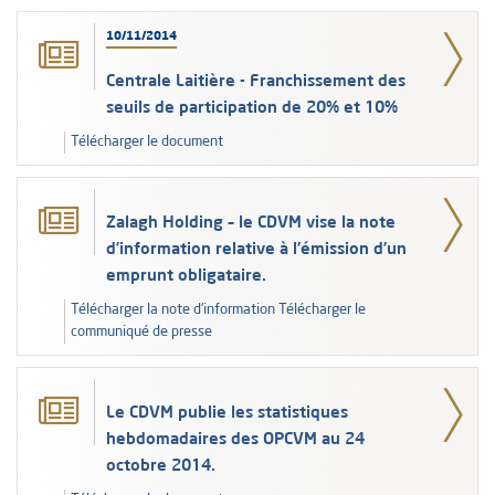
10/11/2014
Centrale Laitière - Franchissement des
seuils de participation de 20% et 10%
Télécharger le document
Zalagh Holding – le CDVM vise la note
d’information relative à l'émission d’un
emprunt obligataire.
Télécharger la note d’information Télécharger le
communiqué de presse
Le CDVM publie les statistiques
hebdomadaires des OPCVM au 24
octobre 2014.