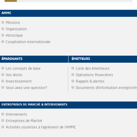
AMMC
Missions
Organisation
Historique
Coopération internationale
ÉPARGNANTS
ÉMETTEURS
Les concepts de base
Liste des émetteurs
Vos droits
Opérations financières
Investissement
Rappels & alertes
Vous avez une question?
Documents d’information enregistré
ENTREPRISES DE MARCHÉ & INTERVENANTS
Intervenants
Entreprises de Marché
Activités soumises à l'agrément de l'AMMC