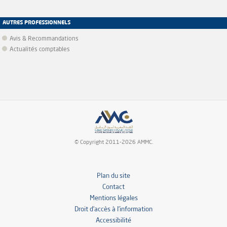
AUTRES PROFESSIONNELS
Avis & Recommandations
Actualités comptables
© Copyright 2011-2026 AMMC.
Plan du site
Contact
Mentions légales
Droit d’accès à l’information
Accessibilité