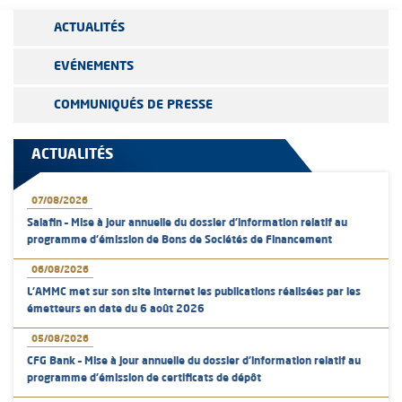
ACTUALITÉS
EVÉNEMENTS
COMMUNIQUÉS DE PRESSE
ACTUALITÉS
07/08/2026
Salafin – Mise à jour annuelle du dossier d’information relatif au
programme d'émission de Bons de Sociétés de Financement
06/08/2026
L’AMMC met sur son site internet les publications réalisées par les
émetteurs en date du 6 août 2026
05/08/2026
CFG Bank – Mise à jour annuelle du dossier d’information relatif au
programme d'émission de certificats de dépôt