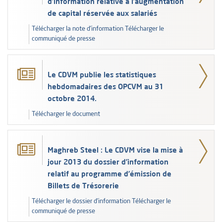
d’information relative à l’augmentation
de capital réservée aux salariés
Télécharger la note d’information Télécharger le
communiqué de presse
Le CDVM publie les statistiques
hebdomadaires des OPCVM au 31
octobre 2014.
Télécharger le document
Maghreb Steel : Le CDVM vise la mise à
jour 2013 du dossier d’information
relatif au programme d’émission de
Billets de Trésorerie
Télécharger le dossier d’information Télécharger le
communiqué de presse