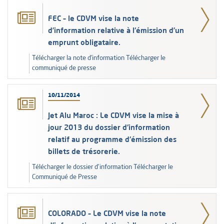
FEC – le CDVM vise la note
d’information relative à l'émission d’un
emprunt obligataire.
Télécharger la note d’information Télécharger le
communiqué de presse
10/11/2014
Jet Alu Maroc : Le CDVM vise la mise à
jour 2013 du dossier d'information
relatif au programme d'émission des
billets de trésorerie.
Télécharger le dossier d'information Télécharger le
Communiqué de Presse
COLORADO – Le CDVM vise la note