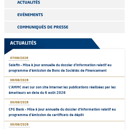
ACTUALITÉS
EVÉNEMENTS
COMMUNIQUÉS DE PRESSE
ACTUALITÉS
07/08/2026
Salafin – Mise à jour annuelle du dossier d’information relatif au
programme d'émission de Bons de Sociétés de Financement
06/08/2026
L’AMMC met sur son site internet les publications réalisées par les
émetteurs en date du 6 août 2026
05/08/2026
CFG Bank – Mise à jour annuelle du dossier d’information relatif au
programme d'émission de certificats de dépôt
05/08/2026