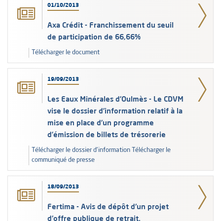
01/10/2013
Axa Crédit - Franchissement du seuil
de participation de 66,66%
Télécharger le document
19/09/2013
Les Eaux Minérales d’Oulmès - Le CDVM
vise le dossier d’information relatif à la
mise en place d’un programme
d’émission de billets de trésorerie
Télécharger le dossier d'information Télécharger le
communiqué de presse
18/09/2013
Fertima - Avis de dépôt d'un projet
d'offre publique de retrait.