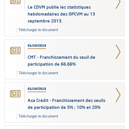
Le CDVM publie les statistiques
hebdomadaires des OPCVM au 13
septembre 2013.
Télécharger le document
01/10/2013
CMT - Franchissement du seuil de
participation de 66,66%
Télécharger le document
01/10/2013
Axa Crédit - Franchissement des seuils
de participation de 5% ; 10% et 20%
Télécharger le document