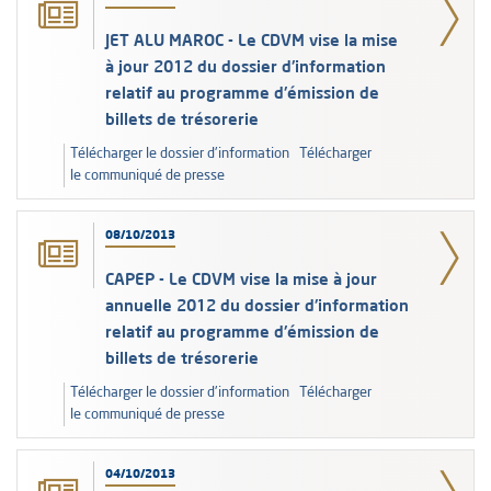
JET ALU MAROC - Le CDVM vise la mise
à jour 2012 du dossier d'information
relatif au programme d'émission de
billets de trésorerie
Télécharger le dossier d'information Télécharger
le communiqué de presse
08/10/2013
CAPEP - Le CDVM vise la mise à jour
annuelle 2012 du dossier d'information
relatif au programme d'émission de
billets de trésorerie
Télécharger le dossier d'information Télécharger
le communiqué de presse
04/10/2013