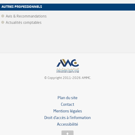
AUTRES PROFESSIONNELS
Avis & Recommandations
Actualités comptables
© Copyright 2011-2026 AMMC.
Plan du site
Contact
Mentions légales
Droit d’accès à l’information
Accessibilité