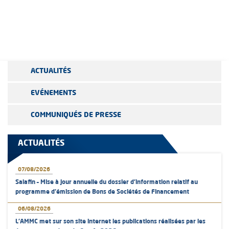
ACTUALITÉS
EVÉNEMENTS
COMMUNIQUÉS DE PRESSE
ACTUALITÉS
07/08/2026
Salafin – Mise à jour annuelle du dossier d’information relatif au
programme d'émission de Bons de Sociétés de Financement
06/08/2026
L’AMMC met sur son site internet les publications réalisées par les