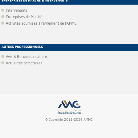
ENTREPRISES DE MARCHÉ & INTERVENANTS
Intervenants
Entreprises de Marché
Activités soumises à l'agrément de l'AMMC
AUTRES PROFESSIONNELS
Avis & Recommandations
Actualités comptables
© Copyright 2011-2026 AMMC.