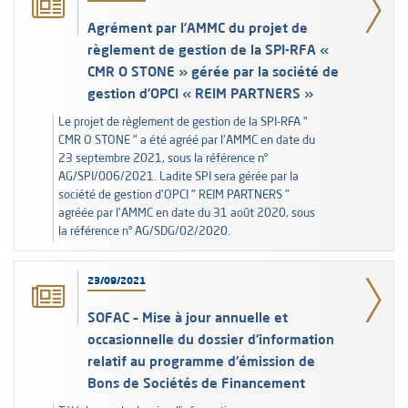
Agrément par l’AMMC du projet de
règlement de gestion de la SPI-RFA «
CMR O STONE » gérée par la société de
gestion d’OPCI « REIM PARTNERS »
Le projet de règlement de gestion de la SPI-RFA "
CMR O STONE " a été agréé par l'AMMC en date du
23 septembre 2021, sous la référence n°
AG/SPI/006/2021. Ladite SPI sera gérée par la
société de gestion d'OPCI " REIM PARTNERS "
agréée par l'AMMC en date du 31 août 2020, sous
la référence n° AG/SDG/02/2020.
23/09/2021
SOFAC – Mise à jour annuelle et
occasionnelle du dossier d’information
relatif au programme d'émission de
Bons de Sociétés de Financement