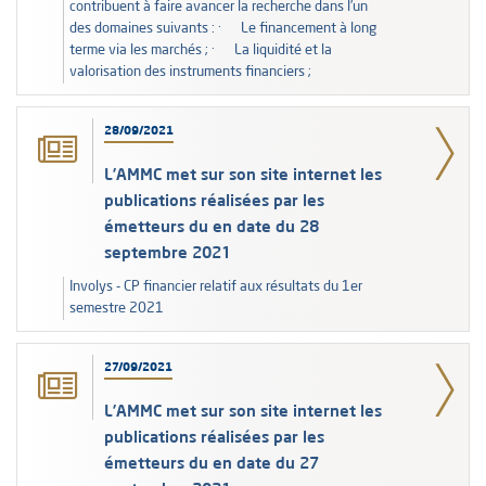
contribuent à faire avancer la recherche dans l’un
des domaines suivants : · Le financement à long
terme via les marchés ; · La liquidité et la
valorisation des instruments financiers ;
28/09/2021
L’AMMC met sur son site internet les
publications réalisées par les
émetteurs du en date du 28
septembre 2021
Involys - CP financier relatif aux résultats du 1er
semestre 2021
27/09/2021
L’AMMC met sur son site internet les
publications réalisées par les
émetteurs du en date du 27