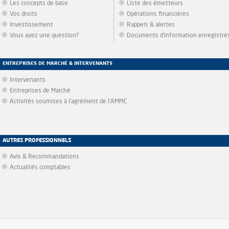
Les concepts de base
Liste des émetteurs
Vos droits
Opérations financières
Investissement
Rappels & alertes
Vous avez une question?
Documents d’information enregistré
ENTREPRISES DE MARCHÉ & INTERVENANTS
Intervenants
Entreprises de Marché
Activités soumises à l'agrément de l'AMMC
AUTRES PROFESSIONNELS
Avis & Recommandations
Actualités comptables