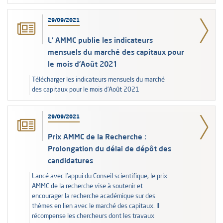
29/09/2021
L' AMMC publie les indicateurs
mensuels du marché des capitaux pour
le mois d’Août 2021
Télécharger les indicateurs mensuels du marché
des capitaux pour le mois d’Août 2021
29/09/2021
Prix AMMC de la Recherche :
Prolongation du délai de dépôt des
candidatures
Lancé avec l’appui du Conseil scientifique, le prix
AMMC de la recherche vise à soutenir et
encourager la recherche académique sur des
thèmes en lien avec le marché des capitaux. Il
récompense les chercheurs dont les travaux