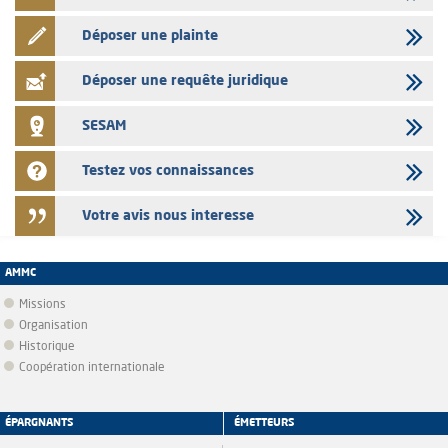
Déposer une plainte
Déposer une requête juridique
SESAM
Testez vos connaissances
Votre avis nous interesse
AMMC
Missions
Organisation
Historique
Coopération internationale
ÉPARGNANTS
ÉMETTEURS