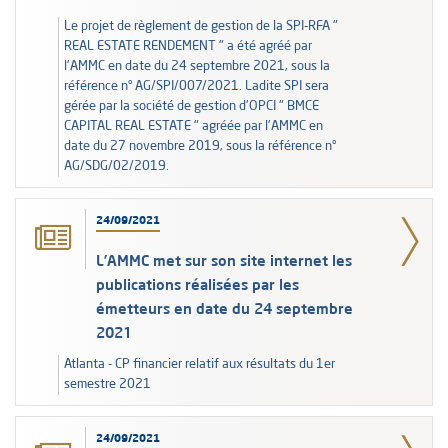
Le projet de règlement de gestion de la SPI-RFA "
REAL ESTATE RENDEMENT " a été agréé par
l'AMMC en date du 24 septembre 2021, sous la
référence n° AG/SPI/007/2021. Ladite SPI sera
gérée par la société de gestion d'OPCI " BMCE
CAPITAL REAL ESTATE " agréée par l'AMMC en
date du 27 novembre 2019, sous la référence n°
AG/SDG/02/2019.
24/09/2021
L’AMMC met sur son site internet les
publications réalisées par les
émetteurs en date du 24 septembre
2021
Atlanta - CP financier relatif aux résultats du 1er
semestre 2021
24/09/2021