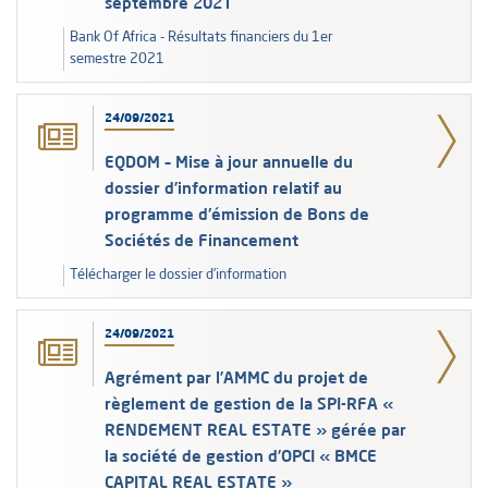
septembre 2021
Bank Of Africa - Résultats financiers du 1er
semestre 2021
24/09/2021
EQDOM – Mise à jour annuelle du
dossier d’information relatif au
programme d'émission de Bons de
Sociétés de Financement
Télécharger le dossier d’information
24/09/2021
Agrément par l’AMMC du projet de
règlement de gestion de la SPI-RFA «
RENDEMENT REAL ESTATE » gérée par
la société de gestion d’OPCI « BMCE
CAPITAL REAL ESTATE »