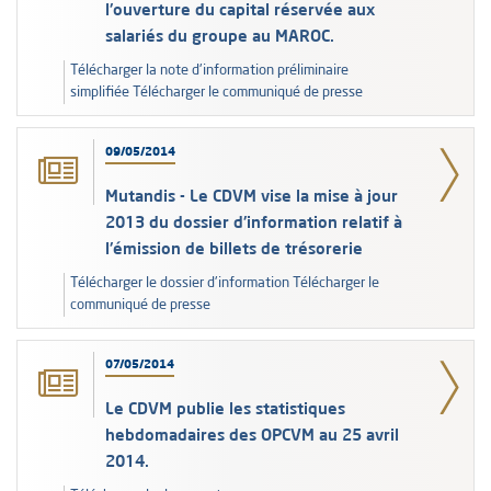
l'ouverture du capital réservée aux
salariés du groupe au MAROC.
Télécharger la note d'information préliminaire
simplifiée Télécharger le communiqué de presse
09/05/2014
Mutandis - Le CDVM vise la mise à jour
2013 du dossier d'information relatif à
l'émission de billets de trésorerie
Télécharger le dossier d'information Télécharger le
communiqué de presse
07/05/2014
Le CDVM publie les statistiques
hebdomadaires des OPCVM au 25 avril
2014.