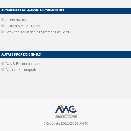
ENTREPRISES DE MARCHÉ & INTERVENANTS
Intervenants
Entreprises de Marché
Activités soumises à l'agrément de l'AMMC
AUTRES PROFESSIONNELS
Avis & Recommandations
Actualités comptables
© Copyright 2011-2026 AMMC.