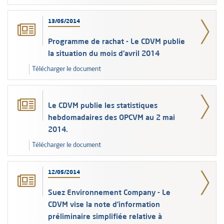
13/05/2014
Programme de rachat - Le CDVM publie
la situation du mois d'avril 2014
Télécharger le document
Le CDVM publie les statistiques
hebdomadaires des OPCVM au 2 mai
2014.
Télécharger le document
12/05/2014
Suez Environnement Company - Le
CDVM vise la note d'information
préliminaire simplifiée relative à