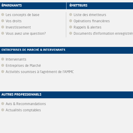
ÉPARGNANTS
ÉMETTEURS
Les concepts de base
Liste des émetteurs
Vos droits
Opérations financières
Investissement
Rappels & alertes
Vous avez une question?
Documents d’information enregistré
ENTREPRISES DE MARCHÉ & INTERVENANTS
Intervenants
Entreprises de Marché
Activités soumises à l'agrément de l'AMMC
AUTRES PROFESSIONNELS
Avis & Recommandations
Actualités comptables