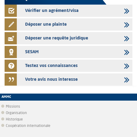
Vérifier un agrément/visa
Déposer une plainte
Déposer une requête juridique
SESAM
Testez vos connaissances
Votre avis nous interesse
AMMC
Missions
Organisation
Historique
Coopération internationale