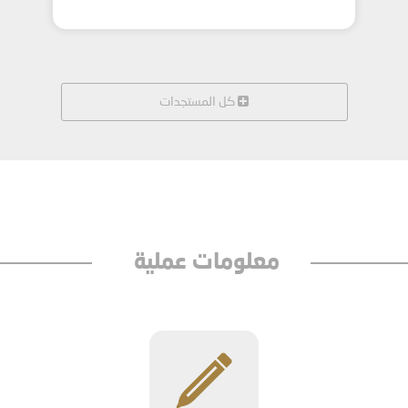
كل المستجدات
معلومات عملية