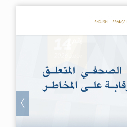
ENGLISH
FRANÇAI