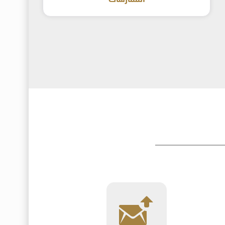
الممارسات