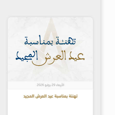
الأربعاء 29 يوليو 2026
تهنئة بمناسبة عيد العرش المجيد