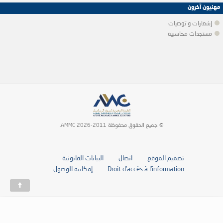
مهنيون آخرون
إشعارات و توصيات
مستجدات محاسبية
© جميع الحقوق محفوظة 2011-2026 AMMC.
تصميم الموقع
اتصال
البيانات القانونية
Droit d’accès à l’information
إمكانية الوصول