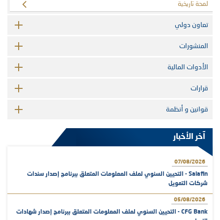
لمحة تاريخية
تعاون دولي
المنشورات
الأدوات المالية
قرارات
قوانين و أنظمة
آخر الأخبار
07/08/2026
Salafin - التحيين السنوي لملف المعلومات المتعلق ببرنامج إصدار سندات
شركات التمويل
05/08/2026
CFG Bank - التحيين السنوي لملف المعلومات المتعلق ببرنامج إصدار شهادات