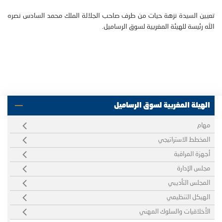
تعيين السيدة نزهة حيات من طرف صاحب الجلالة الملك محمد السادس نصره
الله رئيسة للهيئة المغربية لسوق الرساميل.
الهيئة المغربية لسوق الرساميل
مهام
المخطط الاستراتيجي
أجهزة المراقبة
مجلس الإدارة
المجلس التأديبي
الهيكل التنظيمي
الأخلاقيات والسلوك المهني