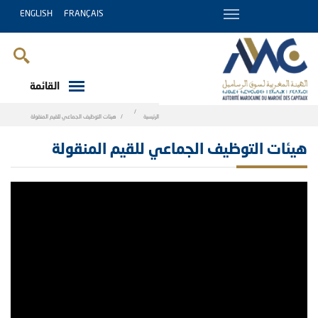
ENGLISH
FRANÇAIS
القائمة
Breadcrumb
الرئيسية
هيئات التوظيف الجماعي للقيم المنقولة
هيئات التوظيف الجماعي للقيم المنقولة