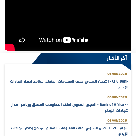
آخر الأخبار
05/08/2026
CFG Bank - التحيين السنوي لملف المعلومات المتعلق ببرنامج إصدار شهادات
الإيداع
05/08/2026
- - Bank of Africa - التحيين السنوي لملف المعلومات المتعلق ببرنامج إصدار
شهادات الإيداع
03/08/2026
سهام بنك - التحيين السنوي لملف المعلومات المتعلق ببرنامج إصدار شهادات
الإيداع