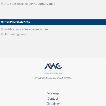
Activities requiring AMMC authorization
OTHER PROFESSIONALS
Notifications & Recommendations
Accounting news
© Copyright 2011-2026 AMMC.
Site map
Contact
Disclaimer