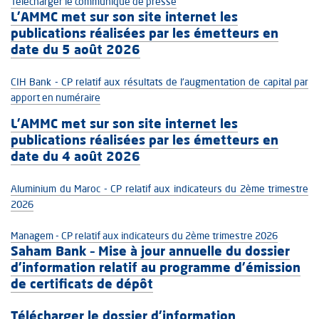
Télécharger le communiqué de presse
L’AMMC met sur son site internet les
publications réalisées par les émetteurs en
date du 5 août 2026
CIH Bank - CP relatif aux résultats de l'augmentation de capital par
apport en numéraire
L’AMMC met sur son site internet les
publications réalisées par les émetteurs en
date du 4 août 2026
Aluminium du Maroc - CP relatif aux indicateurs du 2ème trimestre
2026
Managem - CP relatif aux indicateurs du 2ème trimestre 2026
Saham Bank – Mise à jour annuelle du dossier
d’information relatif au programme d'émission
de certificats de dépôt
Télécharger le dossier d’information