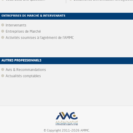
ENTREPRISES DE MARCHÉ & INTERVENANTS
Intervenants
Entreprises de Marché
Activités soumises à l'agrément de l'AMMC
AUTRES PROFESSIONNELS
Avis & Recommandations
Actualités comptables
© Copyright 2011-2026 AMMC.