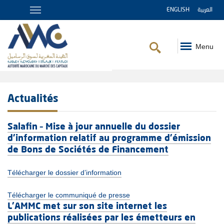
ENGLISH
العربية
Menu
Fil
d'Ariane
Actualités
Salafin – Mise à jour annuelle du dossier
d’information relatif au programme d'émission
de Bons de Sociétés de Financement
Télécharger le dossier d’information
Télécharger le communiqué de presse
L’AMMC met sur son site internet les
publications réalisées par les émetteurs en