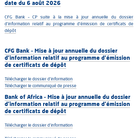
date du 6 août 2026
CFG Bank – CP suite à la mise à jour annuelle du dossier
d’information relatif au programme d'émission de certificats de
dépôt
CFG Bank – Mise à jour annuelle du dossier
d’information relatif au programme d'émission
de certificats de dépôt
Télécharger le dossier d’information
Télécharger le communiqué de presse
Bank of Africa – Mise à jour annuelle du dossier
d’information relatif au programme d'émission
de certificats de dépôt
Télécharger le dossier d’information