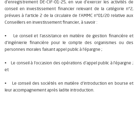
d’enregistrement DE-CIF-01-25, en vue d’exercer les activités de
conseil en investissement financier relevant de la catégorie n°2,
prévues à l’article 2 de la circulaire de l’AMMC n°01/20 relative aux
Conseillers en investissement financier, à savoir :
• Le conseil et l'assistance en matière de gestion financière et
d'ingénierie financière pour le compte des organismes ou des
personnes morales faisant appel public à l'épargne ;
• Le conseil à l'occasion des opérations d'appel public à l'épargne ;
et
• Le conseil des sociétés en matière d'introduction en bourse et
leur accompagnement après ladite introduction.