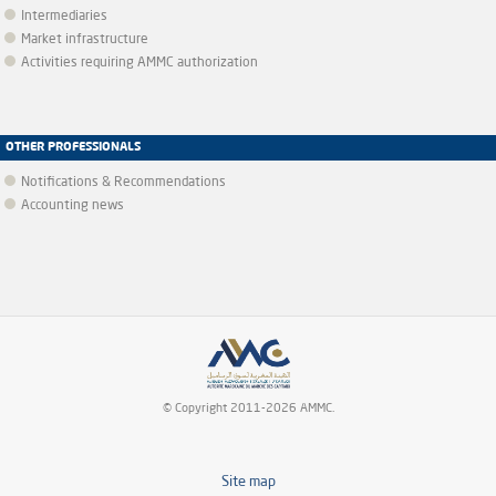
Intermediaries
Market infrastructure
Activities requiring AMMC authorization
OTHER PROFESSIONALS
Notifications & Recommendations
Accounting news
© Copyright 2011-2026 AMMC.
Site map