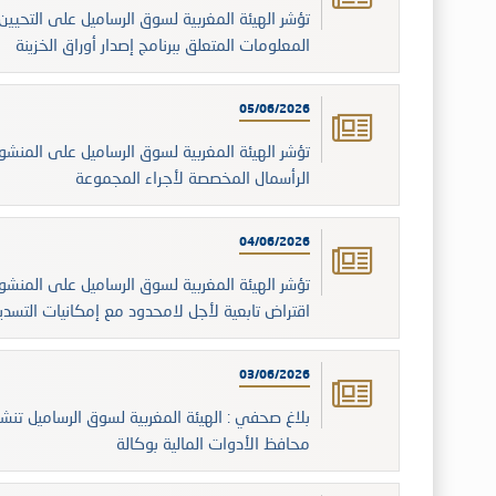
المعلومات المتعلق ببرنامج إصدار أوراق الخزينة
05/06/2026
الرأسمال المخصصة لأجراء المجموعة
04/06/2026
اقتراض تابعية لأجل لامحدود مع إمكانيات التسديد
03/06/2026
بلاغ صحفي : الهيئة المغربية لسوق الرساميل تنشر 
محافظ الأدوات المالية بوكالة