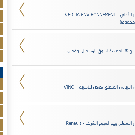
VEOLIA ENVIRONNEMENT - تؤشر الهيئة المغربية لسوق الرساميل على المنشور الأولي
المجموعة
لهيئة المغربية لسوق الرساميل يوقعان
VINCI - تؤشر الهيئة المغربية لسوق الرساميل على المنشور النهائي المتعلق بعرض للاسهم
Renault - تؤشر الهيئة المغربية لسوق الرساميل على المنشور المتعلق ببيع اسهم الشركة