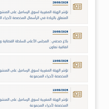
26/05/2026
المتعلق بالزيادة في الرأسمال المخصصة لأجراء 
20/05/2026
بلاغ صحفي : المجلس الأعلى للسلطة القضائية وا
اتفاقية تعاون
13/05/2026
المخصصة لأجراء المجموعة
13/05/2026
المخصصة لأجراء المجموعة