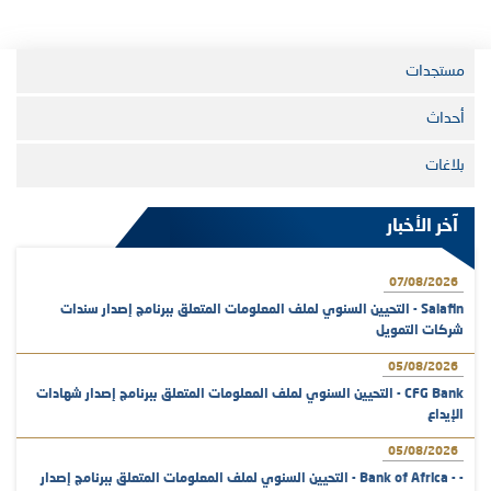
مستجدات
أحداث
بلاغات
آخر الأخبار
07/08/2026
Salafin - التحيين السنوي لملف المعلومات المتعلق ببرنامج إصدار سندات
شركات التمويل
05/08/2026
CFG Bank - التحيين السنوي لملف المعلومات المتعلق ببرنامج إصدار شهادات
الإيداع
05/08/2026
- - Bank of Africa - التحيين السنوي لملف المعلومات المتعلق ببرنامج إصدار