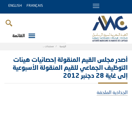
ENGLISH
FRANÇAIS
القائمة
Breadcrumb
الرئيسية
مستجدات
أصدر مجلس القيم المنقولة إحصائيات هيئات التوظيف الجما
أصدر مجلس القيم المنقولة إحصائيات هيئات
التوظيف الجماعي للقيم المنقولة الأسبوعية
إلى غاية 28 دجنبر 2012
الجذاذية الملحقة