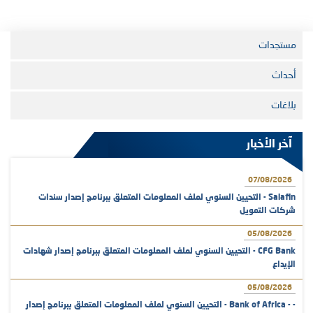
مستجدات
أحداث
بلاغات
آخر الأخبار
07/08/2026
Salafin - التحيين السنوي لملف المعلومات المتعلق ببرنامج إصدار سندات
شركات التمويل
05/08/2026
CFG Bank - التحيين السنوي لملف المعلومات المتعلق ببرنامج إصدار شهادات
الإيداع
05/08/2026
- - Bank of Africa - التحيين السنوي لملف المعلومات المتعلق ببرنامج إصدار