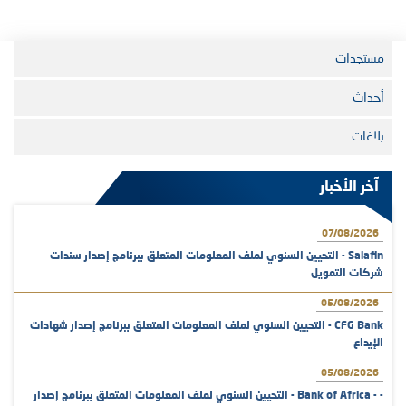
مستجدات
أحداث
بلاغات
آخر الأخبار
07/08/2026
Salafin - التحيين السنوي لملف المعلومات المتعلق ببرنامج إصدار سندات
شركات التمويل
05/08/2026
CFG Bank - التحيين السنوي لملف المعلومات المتعلق ببرنامج إصدار شهادات
الإيداع
05/08/2026
- - Bank of Africa - التحيين السنوي لملف المعلومات المتعلق ببرنامج إصدار