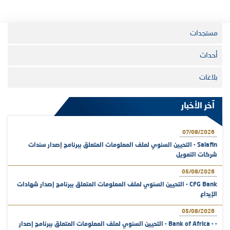
مستجدات
أحداث
بلاغات
آخر الأخبار
07/08/2026
Salafin - التحيين السنوي لملف المعلومات المتعلق ببرنامج إصدار سندات
شركات التمويل
05/08/2026
CFG Bank - التحيين السنوي لملف المعلومات المتعلق ببرنامج إصدار شهادات
الإيداع
05/08/2026
- - Bank of Africa - التحيين السنوي لملف المعلومات المتعلق ببرنامج إصدار