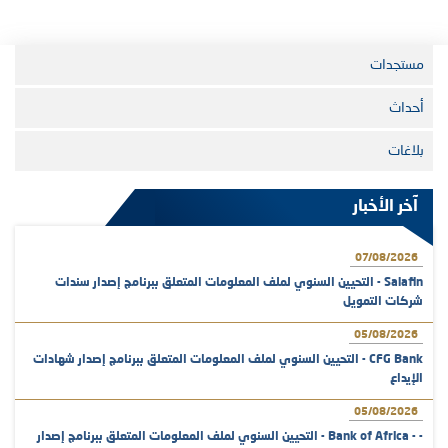
مستجدات
أحداث
بلاغات
آخر الأخبار
07/08/2026
Salafin - التحيين السنوي لملف المعلومات المتعلق ببرنامج إصدار سندات
شركات التمويل
05/08/2026
CFG Bank - التحيين السنوي لملف المعلومات المتعلق ببرنامج إصدار شهادات
الإيداع
05/08/2026
- - Bank of Africa - التحيين السنوي لملف المعلومات المتعلق ببرنامج إصدار