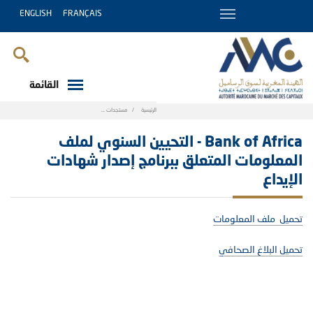
ENGLISH
FRANÇAIS
القائمة
Breadcrumb
الرئيسية
مستجدات
Bank of Africa - التحيين السنوي لملف المعلومات المتعلق ببر
Bank of Africa - التحيين السنوي لملف
المعلومات المتعلق ببرنامج إصدار شهادات
الإيداع
تحميل ملف المعلومات
تحميل البلاغ الصحافي