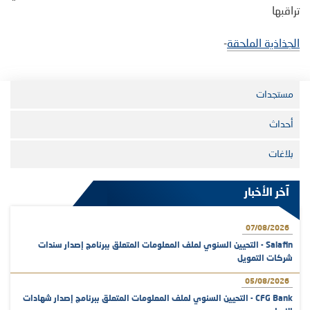
تراقبها
الجذاذية الملحقة
-
مستجدات
أحداث
بلاغات
آخر الأخبار
07/08/2026
Salafin - التحيين السنوي لملف المعلومات المتعلق ببرنامج إصدار سندات
شركات التمويل
05/08/2026
CFG Bank - التحيين السنوي لملف المعلومات المتعلق ببرنامج إصدار شهادات