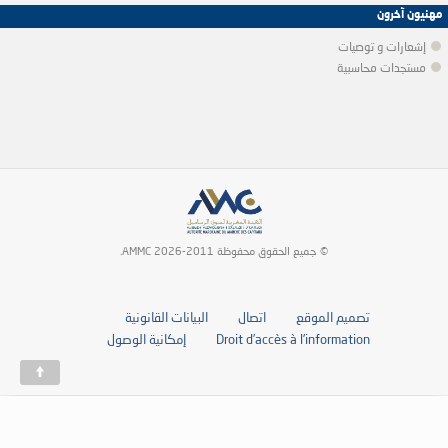
مهنيون آخرون
إشعارات و توصيات
مستجدات محاسبية
© جميع الحقوق محفوظة 2011-2026 AMMC.
تصميم الموقع
اتصال
البيانات القانونية
Droit d’accès à l’information
إمكانية الوصول