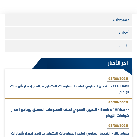
مستجدات
أحداث
بلاغات
آخر الأخبار
05/08/2026
CFG Bank - التحيين السنوي لملف المعلومات المتعلق ببرنامج إصدار شهادات
الإيداع
05/08/2026
- - Bank of Africa - التحيين السنوي لملف المعلومات المتعلق ببرنامج إصدار
شهادات الإيداع
03/08/2026
سهام بنك - التحيين السنوي لملف المعلومات المتعلق ببرنامج إصدار شهادات