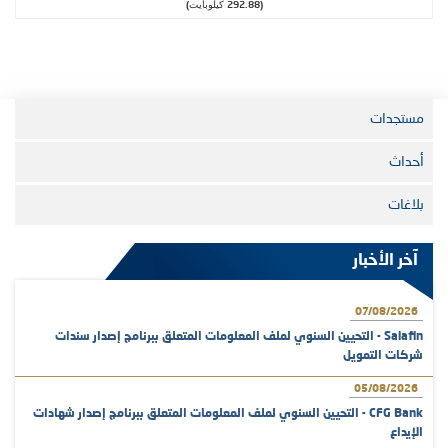
(292.88 كيلوبايت)
مستجدات
أحداث
بلاغات
آخر الأخبار
07/08/2026
Salafin - التحيين السنوي لملف المعلومات المتعلق ببرنامج إصدار سندات
شركات التمويل
05/08/2026
CFG Bank - التحيين السنوي لملف المعلومات المتعلق ببرنامج إصدار شهادات
الإيداع