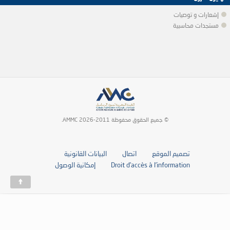
إشعارات و توصيات
مستجدات محاسبية
© جميع الحقوق محفوظة 2011-2026 AMMC.
تصميم الموقع
اتصال
البيانات القانونية
Droit d’accès à l’information
إمكانية الوصول