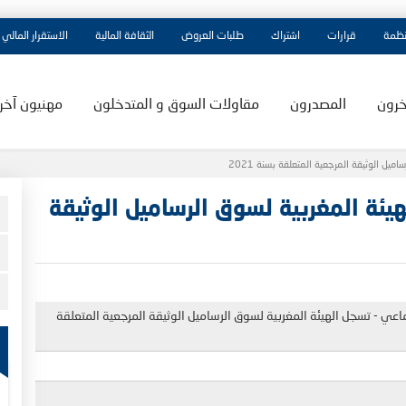
نظمة
قرارات
اشتراك
طلبات العروض
الثقافة المالية
الاستقرار المالي
خرون
المصدرون
مقاولات السوق و المتدخلون
مهنيون آخر
يل الوثيقة المرجعية المتعلقة بسنة 2021
يئة المغربية لسوق الرساميل الوثيقة
اعي - تسجل الهيئة المغربية لسوق الرساميل الوثيقة المرجعية المتعلقة