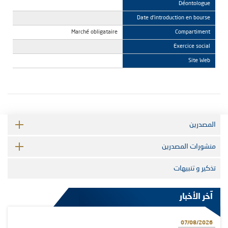
Déontologue
Date d'introduction en bourse
Marché obligataire
Compartiment
Exercice social
Site Web
المصدرين
منشورات المصدرين
تذكير و تنبيهات
آخر الأخبار
07/08/2026