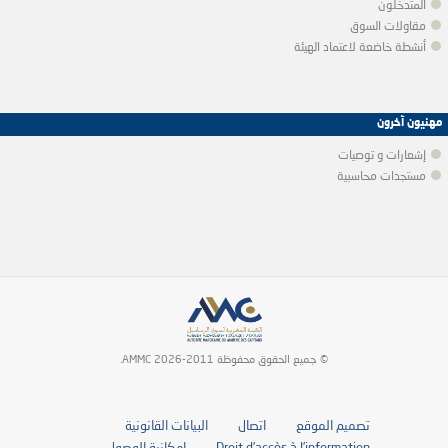
المتدخلون
مقاولات السوق
أنشطة خاضعة لاعتماد الهيئة
مهنيون آخرون
إشعارات و توصيات
مستجدات محاسبية
© جميع الحقوق محفوظة 2011-2026 AMMC.
تصميم الموقع
اتصال
البيانات القانونية