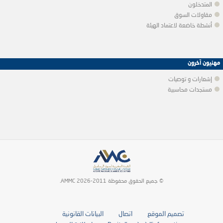
المتدخلون
مقاولات السوق
أنشطة خاضعة لاعتماد الهيئة
مهنيون آخرون
إشعارات و توصيات
مستجدات محاسبية
© جميع الحقوق محفوظة 2011-2026 AMMC.
تصميم الموقع
اتصال
البيانات القانونية