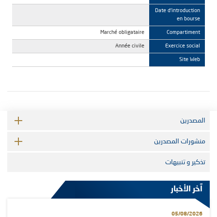
Date d'introduction
en bourse
Marché obligataire
Compartiment
Année civile
Exercice social
Site Web
المصدرين
منشورات المصدرين
تذكير و تنبيهات
آخر الأخبار
05/08/2026