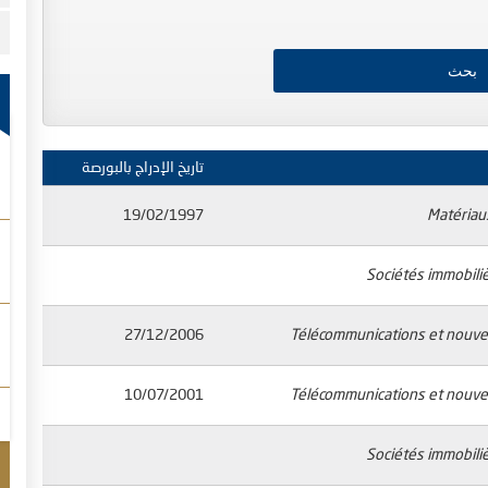
تاريخ الإدراج بالبورصة
19/02/1997
Matériau
Sociétés immobiliè
27/12/2006
Télécommunications et nouvel
10/07/2001
Télécommunications et nouvel
Sociétés immobiliè