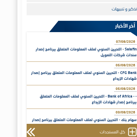
تذكير و تنبيهات
آخر الأخبار
07/08/2026
Salafin - التحيين السنوي لملف المعلومات المتعلق ببرنامج إصدار
سندات شركات التمويل
05/08/2026
CFG Bank - التحيين السنوي لملف المعلومات المتعلق ببرنامج إصدار
شهادات الإيداع
05/08/2026
- - Bank of Africa - التحيين السنوي لملف المعلومات المتعلق
ببرنامج إصدار شهادات الإيداع
03/08/2026
سهام بنك - التحيين السنوي لملف المعلومات المتعلق ببرنامج إصدار
شهادات الإيداع
كل المستجدات
31/07/2026