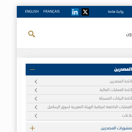
روابط هامة
FRANÇAIS
ENGLISH
ون
المصدرين
لائحة المصدرين
لائحة العمليات المالية
لائحة البيانات المسجلة
العمليات الخاضعة لمراقبة الهيئة المغربية لسوق الرساميل
بلاغات
منشورات المصدرين