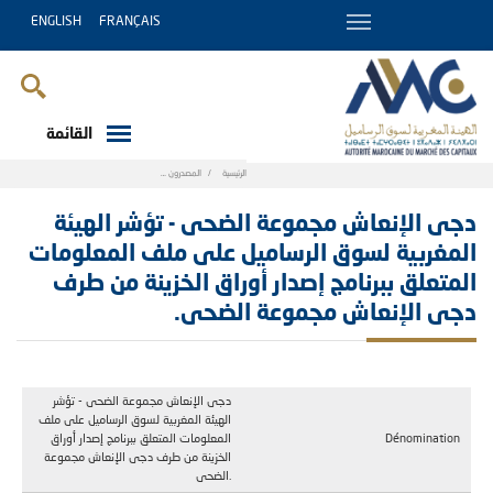
ENGLISH
FRANÇAIS
القائمة
Breadcrumb
الرئيسية
المصدرون
دجى الإنعاش مجموعة الضحى - تؤشر الھيئة المغربية لسوق الرساميل على ملف المعلومات المتعلق ببرنامج إصدار أوراق الخزينة من طرف دجى الإنعاش مجموعة الضحى.
دجى الإنعاش مجموعة الضحى - تؤشر الھيئة
المغربية لسوق الرساميل على ملف المعلومات
المتعلق ببرنامج إصدار أوراق الخزينة من طرف
دجى الإنعاش مجموعة الضحى.
دجى الإنعاش مجموعة الضحى - تؤشر
الھيئة المغربية لسوق الرساميل على ملف
Dénomination
المعلومات المتعلق ببرنامج إصدار أوراق
الخزينة من طرف دجى الإنعاش مجموعة
الضحى.