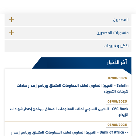
المصدرين
منشورات المصدرين
تذكير و تنبيهات
آخر الأخبار
07/08/2026
Salafin - التحيين السنوي لملف المعلومات المتعلق ببرنامج إصدار سندات
شركات التمويل
05/08/2026
CFG Bank - التحيين السنوي لملف المعلومات المتعلق ببرنامج إصدار شهادات
الإيداع
05/08/2026
- - Bank of Africa - التحيين السنوي لملف المعلومات المتعلق ببرنامج إصدار