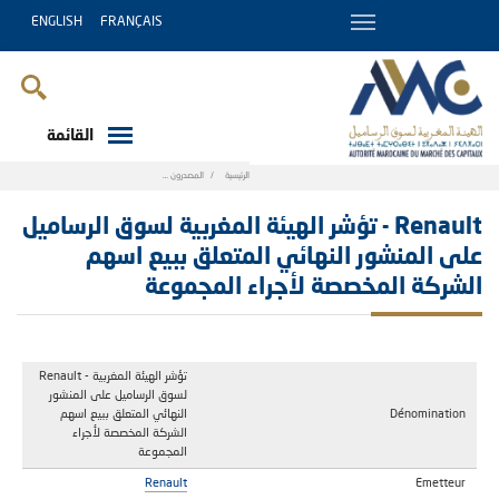
ENGLISH
FRANÇAIS
القائمة
Breadcrumb
الرئيسية
المصدرون
Renault - تؤشر الهيئة المغربية لسوق الرساميل على ال
Renault - تؤشر الهيئة المغربية لسوق الرساميل
على المنشور النهائي المتعلق ببيع اسهم
الشركة المخصصة لأجراء المجموعة
Renault - تؤشر الهيئة المغربية
لسوق الرساميل على المنشور
Dénomination
النهائي المتعلق ببيع اسهم
الشركة المخصصة لأجراء
المجموعة
Renault
Emetteur