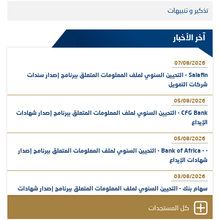
تذكير و تنبيهات
آخر الأخبار
07/08/2026
Salafin - التحيين السنوي لملف المعلومات المتعلق ببرنامج إصدار سندات
شركات التمويل
05/08/2026
CFG Bank - التحيين السنوي لملف المعلومات المتعلق ببرنامج إصدار شهادات
الإيداع
05/08/2026
- - Bank of Africa - التحيين السنوي لملف المعلومات المتعلق ببرنامج إصدار
شهادات الإيداع
03/08/2026
سهام بنك - التحيين السنوي لملف المعلومات المتعلق ببرنامج إصدار شهادات
الإيداع
كل المستجدات
31/07/2026