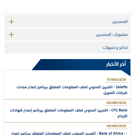
المصدرين
منشورات المصدرين
تذكير و تنبيهات
آخر الأخبار
07/08/2026
Salafin - التحيين السنوي لملف المعلومات المتعلق ببرنامج إصدار سندات
شركات التمويل
05/08/2026
CFG Bank - التحيين السنوي لملف المعلومات المتعلق ببرنامج إصدار شهادات
الإيداع
05/08/2026
- - Bank of Africa - التحيين السنوي لملف المعلومات المتعلق ببرنامج إصدار