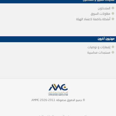
مقاولات السوق و المتدخلون
المتدخلون
مقاولات السوق
أنشطة خاضعة لاعتماد الهيئة
مهنيون آخرون
إشعارات و توصيات
مستجدات محاسبية
© جميع الحقوق محفوظة 2011-2026 AMMC.