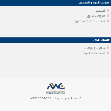
مقاولات السوق و المتدخلون
المتدخلون
مقاولات السوق
أنشطة خاضعة لاعتماد الهيئة
مهنيون آخرون
إشعارات و توصيات
مستجدات محاسبية
© جميع الحقوق محفوظة 2011-2026 AMMC.