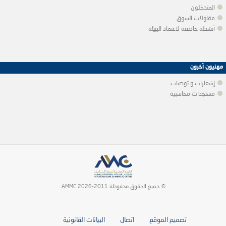
المتدخلون
مقاولات السوق
أنشطة خاضعة لاعتماد الهيئة
مهنيون آخرون
إشعارات و توصيات
مستجدات محاسبية
© جميع الحقوق محفوظة 2011-2026 AMMC.
تصميم الموقع
اتصال
البيانات القانونية