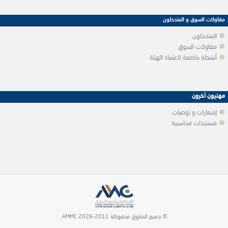
مقاولات السوق و المتدخلون
المتدخلون
مقاولات السوق
أنشطة خاضعة لاعتماد الهيئة
مهنيون آخرون
إشعارات و توصيات
مستجدات محاسبية
© جميع الحقوق محفوظة 2011-2026 AMMC.