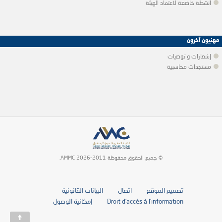
أنشطة خاضعة لاعتماد الهيئة
مهنيون آخرون
إشعارات و توصيات
مستجدات محاسبية
© جميع الحقوق محفوظة 2011-2026 AMMC.
تصميم الموقع
اتصال
البيانات القانونية
Droit d’accès à l’information
إمكانية الوصول