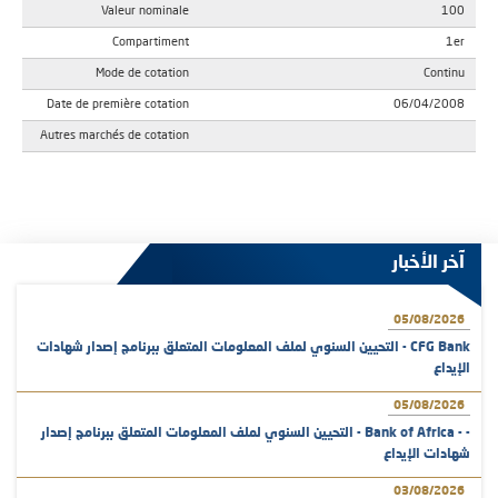
Valeur nominale
100
Compartiment
1er
Mode de cotation
Continu
Date de première cotation
06/04/2008
Autres marchés de cotation
آخر الأخبار
05/08/2026
CFG Bank - التحيين السنوي لملف المعلومات المتعلق ببرنامج إصدار شهادات
الإيداع
05/08/2026
- - Bank of Africa - التحيين السنوي لملف المعلومات المتعلق ببرنامج إصدار
شهادات الإيداع
03/08/2026