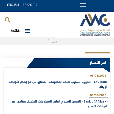
ENGLISH
FRANÇAIS
القائمة
Breadcrumb
الرئيسية
آخر الأخبار
05/08/2026
CFG Bank - التحيين السنوي لملف المعلومات المتعلق ببرنامج إصدار شهادات
الإيداع
05/08/2026
- - Bank of Africa - التحيين السنوي لملف المعلومات المتعلق ببرنامج إصدار
شهادات الإيداع