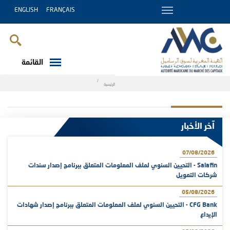
ENGLISH
FRANÇAIS
القائمة
Breadcrumb
الرئيسية
آخر الأخبار
07/08/2026
Salafin - التحيين السنوي لملف المعلومات المتعلق ببرنامج إصدار سندات
شركات التمويل
05/08/2026
CFG Bank - التحيين السنوي لملف المعلومات المتعلق ببرنامج إصدار شهادات
الإيداع